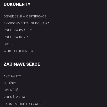
DOKUMENTY
OSVĚDČENÍ A CERTIFIKACE
ENVIRONMENTÁLNÍ POLITIKA
POLITIKA KVALITY
POLITIKA BOZP
GDPR
WHISTLEBLOWING
ZAJÍMAVÉ SEKCE
AKTUALITY
SLUŽBY
OCENĚNÍ
VOLNÁ MÍSTA
EKONOMICKÉ UKAZATELE