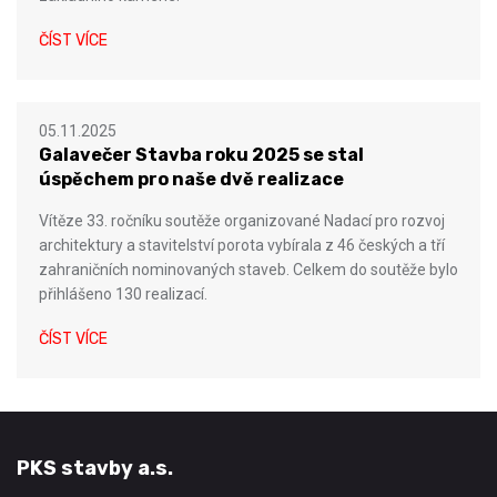
ČÍST VÍCE
05.11.2025
Galavečer Stavba roku 2025 se stal
úspěchem pro naše dvě realizace
Vítěze 33. ročníku soutěže organizované Nadací pro rozvoj
architektury a stavitelství porota vybírala z 46 českých a tří
zahraničních nominovaných staveb. Celkem do soutěže bylo
přihlášeno 130 realizací.
ČÍST VÍCE
PKS stavby a.s.