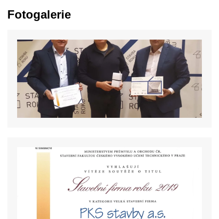
Fotogalerie