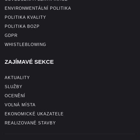
ENVIRONMENTÁLNÍ POLITIKA
POLITIKA KVALITY
POLITIKA BOZP
GDPR
WHISTLEBLOWING
ZAJÍMAVÉ SEKCE
AKTUALITY
SLUŽBY
OCENĚNÍ
VOLNÁ MÍSTA
EKONOMICKÉ UKAZATELE
REALIZOVANÉ STAVBY