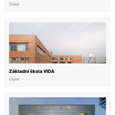
Třebíč
Základní škola VIDA
Chýně