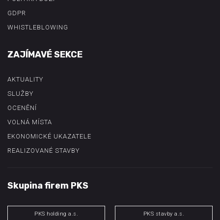
GDPR
WHISTLEBLOWING
ZAJÍMAVÉ SEKCE
AKTUALITY
SLUŽBY
OCENĚNÍ
VOLNÁ MÍSTA
EKONOMICKÉ UKAZATELE
REALIZOVANÉ STAVBY
Skupina firem PKS
PKS holding a.s.
PKS stavby a.s.