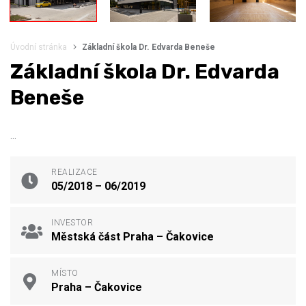
Úvodní stránka
Základní škola Dr. Edvarda Beneše
Základní škola Dr. Edvarda
Beneše
…
REALIZACE
05/2018 – 06/2019
INVESTOR
Městská část Praha – Čakovice
MÍSTO
Praha – Čakovice