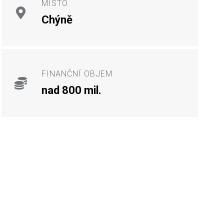
MÍSTO
Chýně
FINANČNÍ OBJEM
nad 800 mil.