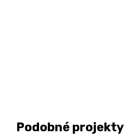
Podobné projekty