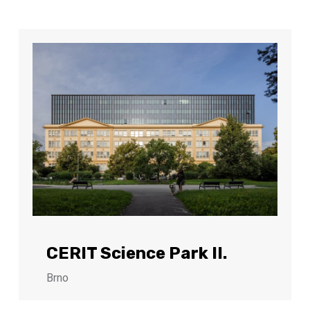
CERIT Science Park II.
Brno