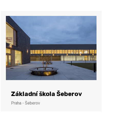
Základní škola Šeberov
Praha - Šeberov