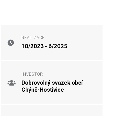
REALIZACE
10/2023 - 6/2025
INVESTOR
Dobrovolný svazek obcí
Chýně-Hostivice