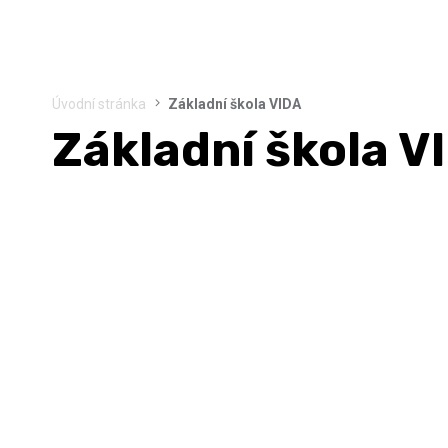
Úvodní stránka
Základní škola VIDA
Základní škola V