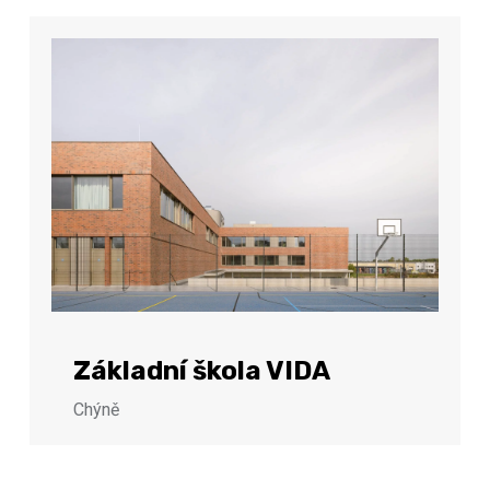
Základní škola VIDA
Chýně