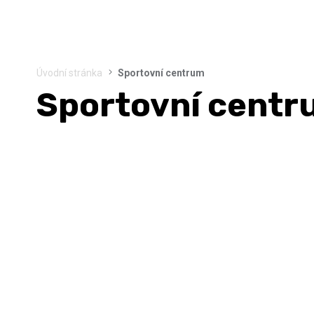
Úvodní stránka
Sportovní centrum
Sportovní centr