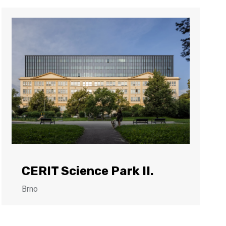
CERIT Science Park II.
Brno