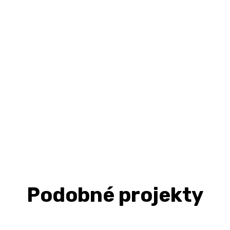
Podobné projekty