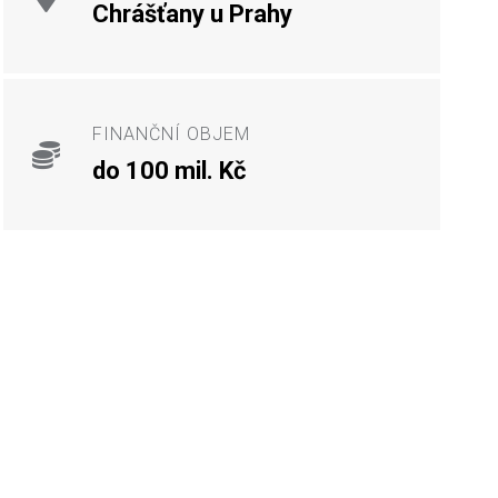
Chrášťany u Prahy
FINANČNÍ OBJEM
do 100 mil. Kč