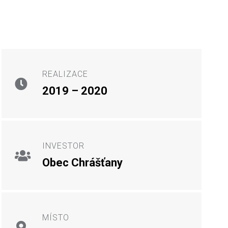
REALIZACE
2019 – 2020
INVESTOR
Obec Chrášťany
MÍSTO