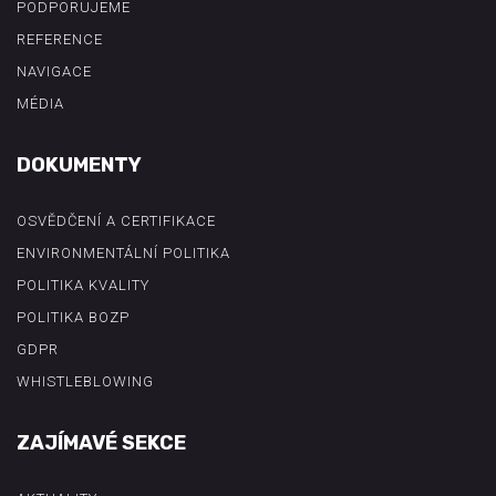
PODPORUJEME
REFERENCE
NAVIGACE
MÉDIA
DOKUMENTY
OSVĚDČENÍ A CERTIFIKACE
ENVIRONMENTÁLNÍ POLITIKA
POLITIKA KVALITY
POLITIKA BOZP
GDPR
WHISTLEBLOWING
ZAJÍMAVÉ SEKCE