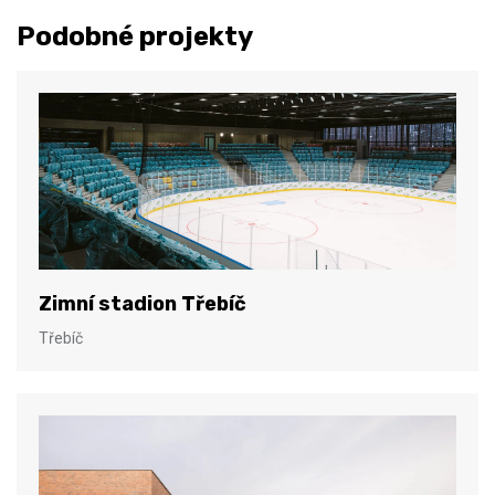
Podobné projekty
Zimní stadion Třebíč
Třebíč