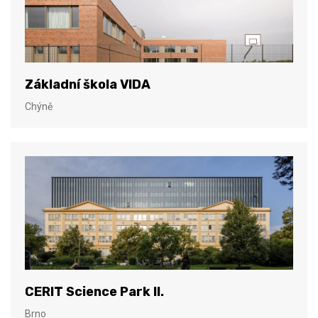
Základní škola VIDA
Chýně
CERIT Science Park II.
Brno