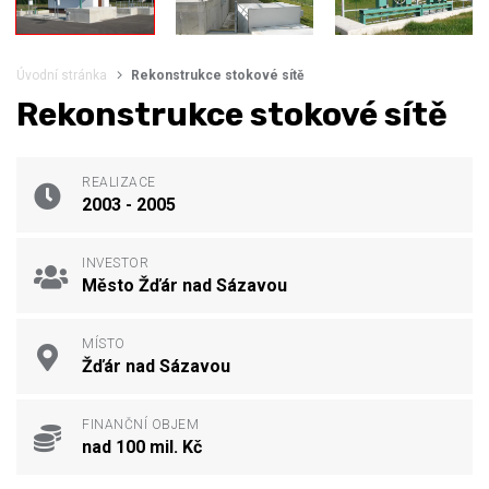
Úvodní stránka
Rekonstrukce stokové sítě
Rekonstrukce stokové sítě
REALIZACE
2003 - 2005
INVESTOR
Město Žďár nad Sázavou
MÍSTO
Žďár nad Sázavou
FINANČNÍ OBJEM
nad 100 mil. Kč