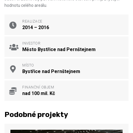
hodnotu celého areálu.
REALIZACE
2014 – 2016
INVESTOR
Město Bystřice nad Pernštejnem
MÍSTO
Bystřice nad Pernštejnem
FINANČNÍ OBJEM
nad 100 mil. Kč
Podobné projekty