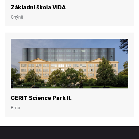
Základní škola VIDA
Chýně
CERIT Science Park II.
Brno