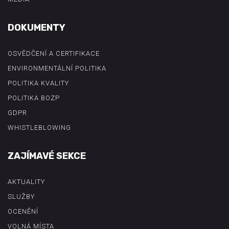
DOKUMENTY
OSVĚDČENÍ A CERTIFIKACE
ENVIRONMENTÁLNÍ POLITIKA
POLITIKA KVALITY
POLITIKA BOZP
GDPR
WHISTLEBLOWING
ZAJÍMAVÉ SEKCE
AKTUALITY
SLUŽBY
OCENĚNÍ
VOLNÁ MÍSTA