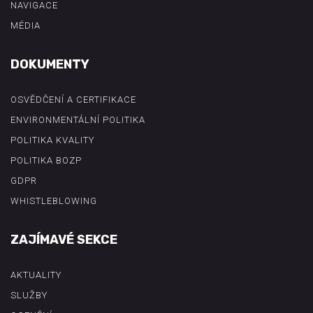
NAVIGACE
MÉDIA
DOKUMENTY
OSVĚDČENÍ A CERTIFIKACE
ENVIRONMENTÁLNÍ POLITIKA
POLITIKA KVALITY
POLITIKA BOZP
GDPR
WHISTLEBLOWING
ZAJÍMAVÉ SEKCE
AKTUALITY
SLUŽBY