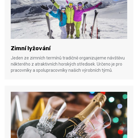
Zimní lyžování
Jeden ze zimních termínů tradičně organizujeme návštěvu
některého z atraktivních horských středisek. Určeno je pro
pracovníky a spolupracovníky našich výrobních týmů.