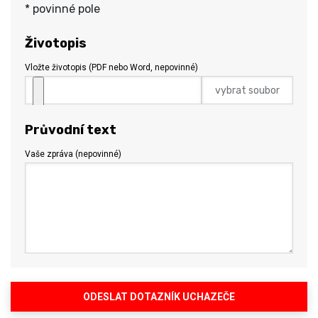
* povinné pole
Životopis
Vložte životopis (PDF nebo Word, nepovinné)
vybrat soubor
Průvodní text
Vaše zpráva (nepovinné)
ODESLAT DOTAZNÍK UCHAZEČE